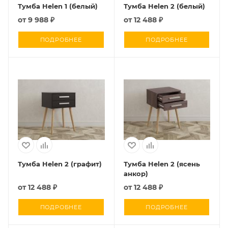
Тумба Helen 1 (белый)
Тумба Helen 2 (белый)
от
9 988 ₽
от
12 488 ₽
ПОДРОБНЕЕ
ПОДРОБНЕЕ
Тумба Helen 2 (графит)
Тумба Helen 2 (ясень
анкор)
от
12 488 ₽
от
12 488 ₽
ПОДРОБНЕЕ
ПОДРОБНЕЕ