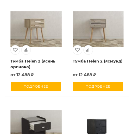
Тумба Helen 2 (ясень
Тумба Helen 2 (ясмунд)
ориноко)
от
12 488 ₽
от
12 488 ₽
ПОДРОБНЕЕ
ПОДРОБНЕЕ