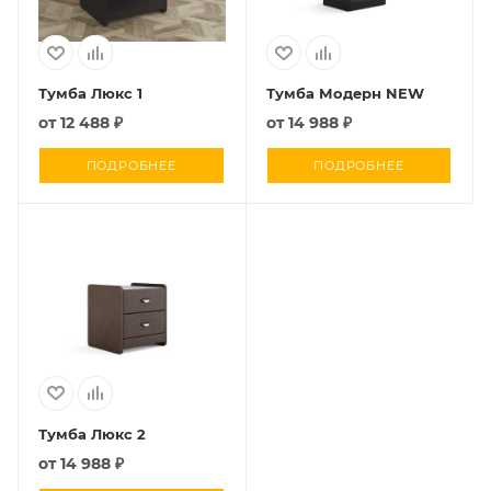
Тумба Люкс 1
Тумба Модерн NEW
от
12 488 ₽
от
14 988 ₽
ПОДРОБНЕЕ
ПОДРОБНЕЕ
Тумба Люкс 2
от
14 988 ₽