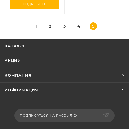
ПОДРОБНЕЕ
1
2
3
4
5
КАТАЛОГ
АКЦИИ
КОМПАНИЯ
ИНФОРМАЦИЯ
ПОДПИСАТЬСЯ НА РАССЫЛКУ