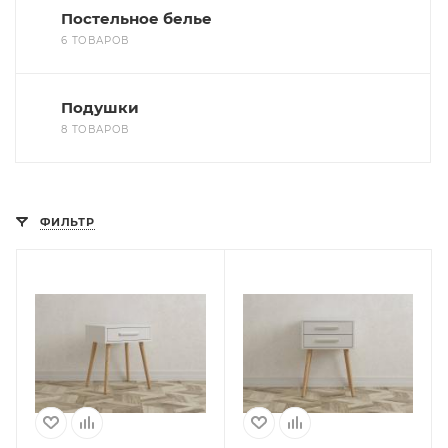
Постельное белье
6 ТОВАРОВ
Подушки
8 ТОВАРОВ
ФИЛЬТР