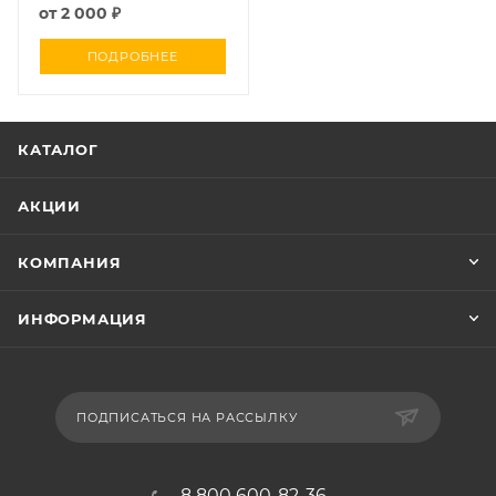
от
2 000 ₽
ПОДРОБНЕЕ
КАТАЛОГ
АКЦИИ
КОМПАНИЯ
ИНФОРМАЦИЯ
ПОДПИСАТЬСЯ НА РАССЫЛКУ
8 800 600-82-36