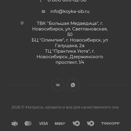
info@koyka-sib.ru
ТВК "Большая Медведица", г.
Новосибирск, ул. Светлановская,
50
БЦ "Олимпия", г. Новосибирск, ул
Галущака, 2а
ТЦ "Практика Уюта", г.
Новосибирск, Дзержинского
проспект, 1/4
2026 © Матрасы, кровати и все для качественного сна.