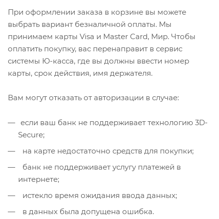
При оформлении заказа в корзине вы можете
выбрать вариант безналичной оплаты. Мы
принимаем карты Visa и Master Card, Мир. Чтобы
оплатить покупку, вас перенаправит в сервис
системы Ю-касса, где вы должны ввести номер
карты, срок действия, имя держателя.
Вам могут отказать от авторизации в случае:
если ваш банк не поддерживает технологию 3D-
Secure;
на карте недостаточно средств для покупки;
банк не поддерживает услугу платежей в
интернете;
истекло время ожидания ввода данных;
в данных была допущена ошибка.