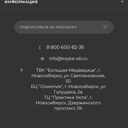
ИНФОРМАЦИЯ
ПОДПИСАТЬСЯ НА РАССЫЛКУ
8 800 600-82-36
info@koyka-sib.ru
ТВК "Большая Медведица", г.
Новосибирск, ул. Светлановская,
50
БЦ "Олимпия", г. Новосибирск, ул
Галущака, 2а
ТЦ "Практика Уюта", г.
Новосибирск, Дзержинского
проспект, 1/4