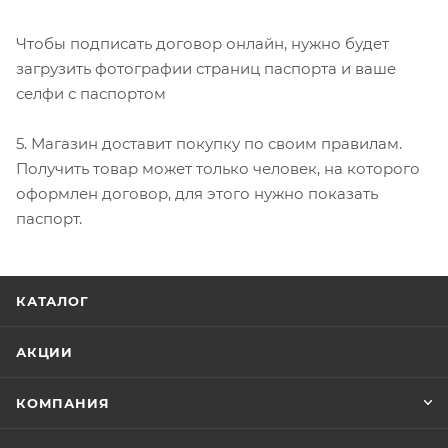
Чтобы подписать договор онлайн, нужно будет
загрузить фотографии страниц паспорта и ваше
селфи с паспортом
5. Магазин доставит покупку по своим правилам.
Получить товар может только человек, на которого
оформлен договор, для этого нужно показать
паспорт.
КАТАЛОГ
АКЦИИ
КОМПАНИЯ