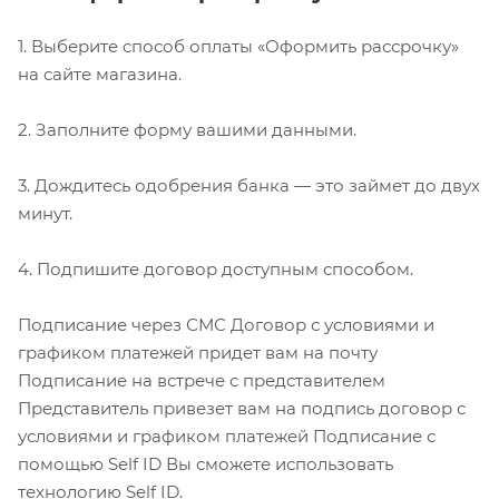
1. Выберите способ оплаты «Оформить рассрочку»
на сайте магазина.
2. Заполните форму вашими данными.
3. Дождитесь одобрения банка — это займет до двух
минут.
4. Подпишите договор доступным способом.
Подписание через СМС Договор с условиями и
графиком платежей придет вам на почту
Подписание на встрече с представителем
Представитель привезет вам на подпись договор с
условиями и графиком платежей Подписание с
помощью Self ID Вы сможете использовать
технологию Self ID.