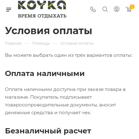
0
Условия оплаты
—
—
Главная
Помощь
Условия оплаты
Вы можете выбрать один из трёх вариантов оплаты:
Оплата наличными
Оплата наличными доступна при заказе товара в
магазине. Покупатель подписывает
товаросопроводительные документы, вносит
денежные средства и получает чек.
Безналичный расчет