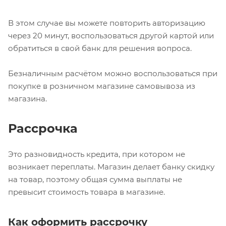
В этом случае вы можете повторить авторизацию
через 20 минут, воспользоваться другой картой или
обратиться в свой банк для решения вопроса.
Безналичным расчётом можно воспользоваться при
покупке в розничном магазине самовывоза из
магазина.
Рассрочка
Это разновидность кредита, при котором не
возникает переплаты. Магазин делает банку скидку
на товар, поэтому общая сумма выплаты не
превысит стоимость товара в магазине.
Как оформить рассрочку