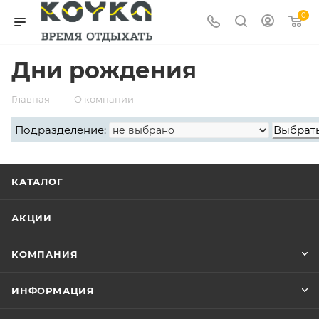
0
Дни рождения
—
Главная
О компании
Подразделение:
КАТАЛОГ
АКЦИИ
КОМПАНИЯ
ИНФОРМАЦИЯ