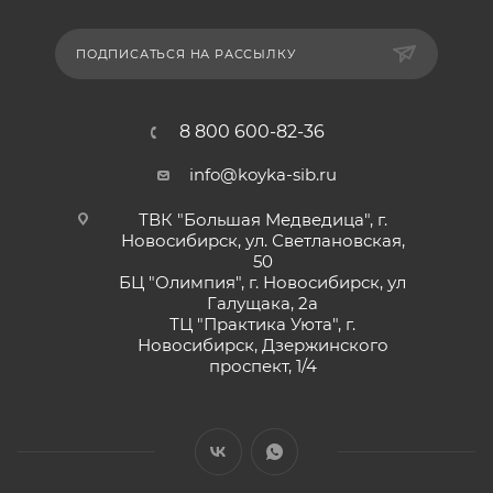
ПОДПИСАТЬСЯ НА РАССЫЛКУ
8 800 600-82-36
info@koyka-sib.ru
ТВК "Большая Медведица", г.
Новосибирск, ул. Светлановская,
50
БЦ "Олимпия", г. Новосибирск, ул
Галущака, 2а
ТЦ "Практика Уюта", г.
Новосибирск, Дзержинского
проспект, 1/4