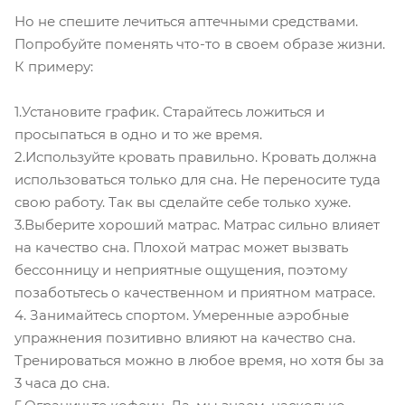
Но не спешите лечиться аптечными средствами.
Попробуйте поменять что-то в своем образе жизни.
К примеру:
1.Установите график. Старайтесь ложиться и
просыпаться в одно и то же время.
2.Используйте кровать правильно. Кровать должна
использоваться только для сна. Не переносите туда
свою работу. Так вы сделайте себе только хуже.
3.Выберите хороший матрас. Матрас сильно влияет
на качество сна. Плохой матрас может вызвать
бессонницу и неприятные ощущения, поэтому
позаботьтесь о качественном и приятном матрасе.
4. Занимайтесь спортом. Умеренные аэробные
упражнения позитивно влияют на качество сна.
Тренироваться можно в любое время, но хотя бы за
3 часа до сна.