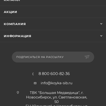
АКЦИИ
КОМПАНИЯ
ИНФОРМАЦИЯ
ПОДПИСАТЬСЯ НА РАССЫЛКУ
8 800 600-82-36
info@koyka-sib.ru
ТВК "Большая Медведица", г.
Новосибирск, ул. Светлановская,
50