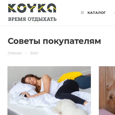
КАТАЛОГ
Советы покупателям
—
Главная
Блог