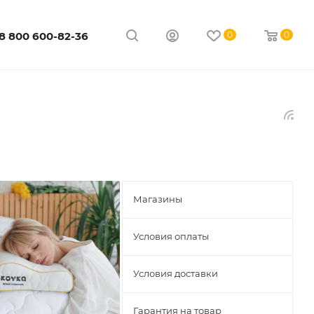
8 800 600-82-36
0
0
Магазины
Условия оплаты
Условия доставки
Гарантия на товар