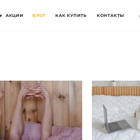
АКЦИИ
БЛОГ
КАК КУПИТЬ
КОНТАКТЫ