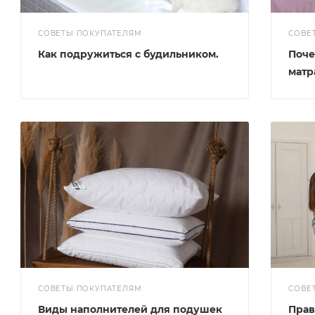
СОВЕТЫ ПОКУПАТЕЛЯМ
СОВЕ
Как подружиться с будильником.
Поче
матр
СОВЕТЫ ПОКУПАТЕЛЯМ
СОВЕ
Виды наполнителей для подушек
Прав