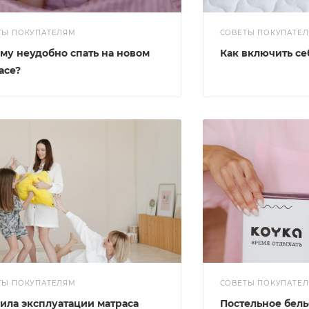
ТЫ ПОКУПАТЕЛЯМ
СОВЕТЫ ПОКУПАТЕ
му неудобно спать на новом
Как включить себ
асе?
ТЫ ПОКУПАТЕЛЯМ
СОВЕТЫ ПОКУПАТЕ
ила эксплуатации матраса
Постельное бель