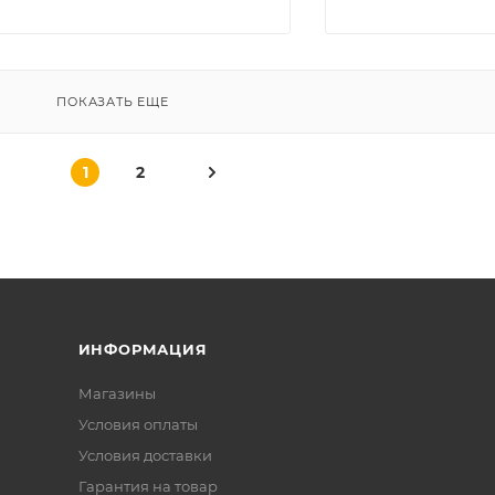
ПОКАЗАТЬ ЕЩЕ
1
2
ИНФОРМАЦИЯ
Магазины
Условия оплаты
Условия доставки
Гарантия на товар