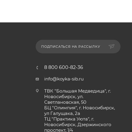
ПОДПИСАТЬСЯ НА РАССЫЛКУ
8 800 600-82-36
info@koyka-sib.ru
ТВК "Большая Медведица", г.
Новосибирск, ул.
Светлановская, 50
БЦ "Олимпия", г. Новосибирск,
ул Галущака, 2а
ТЦ "Практика Уюта", г.
Новосибирск, Дзержинского
проспект, 1/4