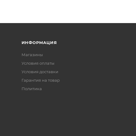
ИНФОРМАЦИЯ
Магазины
Условия оплаты
Условия доставки
Гарантия на товар
Политика