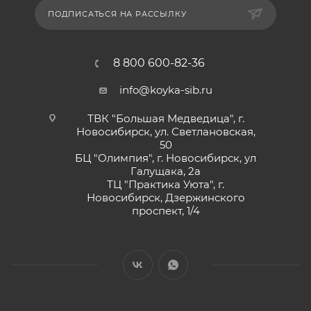
ПОДПИСАТЬСЯ НА РАССЫЛКУ
8 800 600-82-36
info@koyka-sib.ru
ТВК "Большая Медведица", г.
Новосибирск, ул. Светлановская,
50
БЦ "Олимпия", г. Новосибирск, ул
Галущака, 2а
ТЦ "Практика Уюта", г.
Новосибирск, Дзержинского
проспект, 1/4